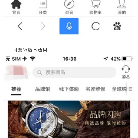
可兼容版本效果