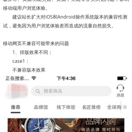
移动端用户浏览体验。
建议站长扩大对
iOS
和
Android
操作系统版本的兼容性测
试，避免因为用户浏览体验差而造成的流量自然损失。
移动网页不兼容可能带来的问题
1、
排版效果不同；
case1
：
不兼容版本效果