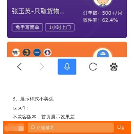
3
、展示样式不美观
case1
：
不兼容版本，首页展示效果差