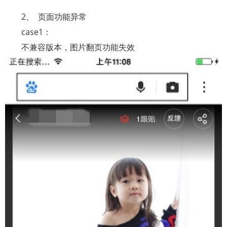
2、
页面功能异常
case1
：
不兼容版本，图片翻页功能失效