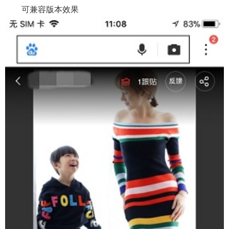
可兼容版本效果