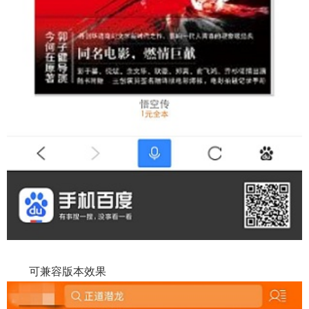
可兼容版本效果