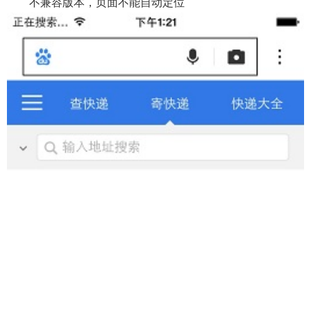
不兼容版本，页面不能自动定位