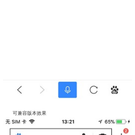
可兼容版本效果