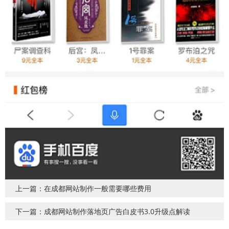
上一篇：在成都网站制作一般需要哪些费用
下一篇：成都网站制作落地页广告白皮书3.0升级点解读