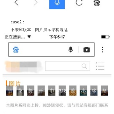
case2
：
不兼容版本，图片展示结构混乱