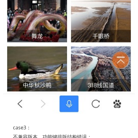
case3
：
不兼容版本，功能键排版结构错误；