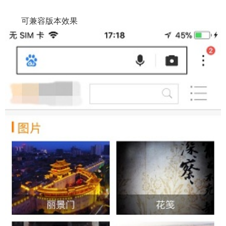
可兼容版本效果