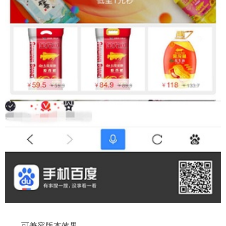
可兼容版本效果